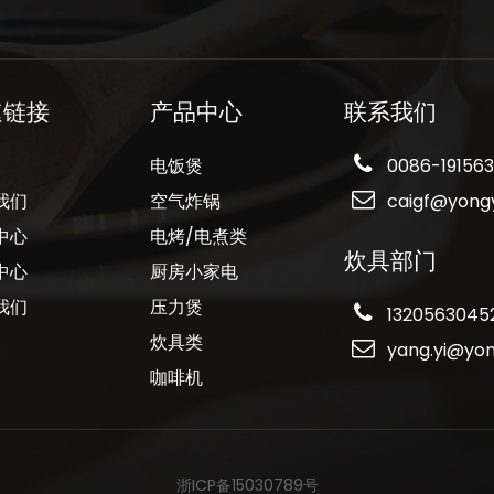
速链接
产品中心
联系我们
电饭煲
0086-191563
我们
空气炸锅
caigf@yong
中心
电烤/电煮类
炊具部门
中心
厨房小家电
我们
压力煲
13205630452
炊具类
yang.yi@yo
咖啡机
浙ICP备15030789号