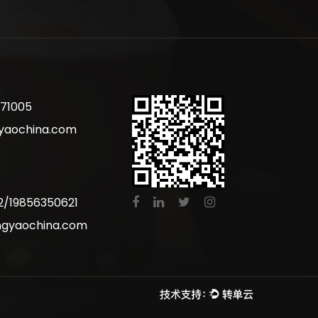
71005
yaochina.com
/19856350621
ngyaochina.com