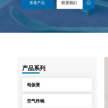
查看产品
联系我们
产品系列
电饭煲
空气炸锅