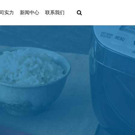
司实力
新闻中心
联系我们