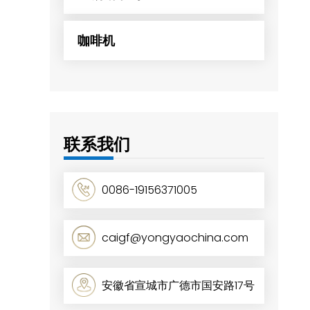
咖啡机
联系我们
0086-19156371005
caigf@yongyaochina.com
安徽省宣城市广德市国安路17号