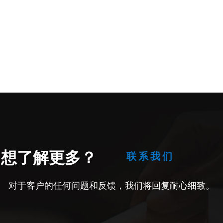
想了解更多？
联系我们
对于客户的任何问题和反馈，我们将回复耐心细致。