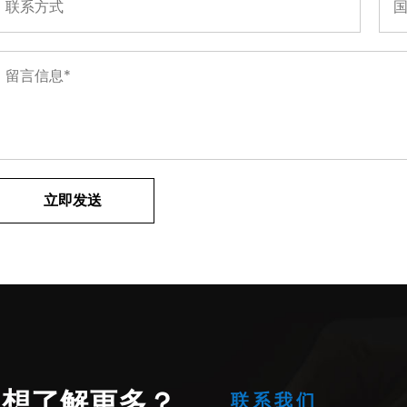
想了解更多？
联系我们