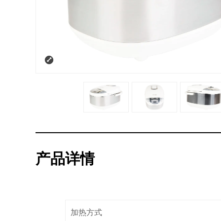
产品详情
加热方式