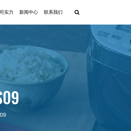
司实力
新闻中心
联系我们
S09
09