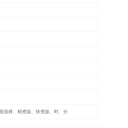
功能选择、精煮饭、快煮饭、时、分