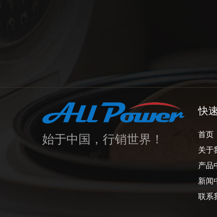
快
始于中国，行销世界！
首页
关于
产品
新闻
联系