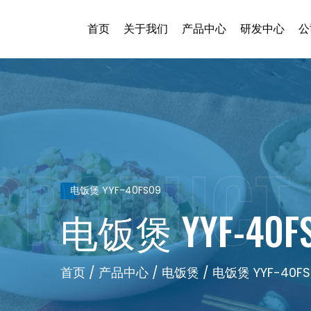
首页
关于我们
产品中心
研发中心
公
电饭煲 YYF-40FS09
电饭煲 YYF-40F
首页
/
产品中心
/
电饭煲
/
电饭煲 YYF-40FS