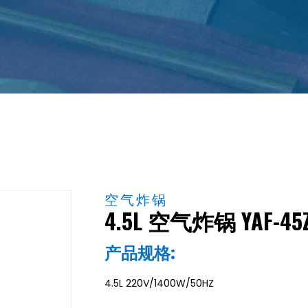
空气炸锅
4.5L 空气炸锅 YAF-45Z
产品规格:
4.5L 220V/1400W/50HZ