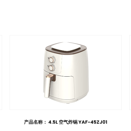
AF-45ZJ01
产品名称： 5L 空气炸锅 YAF-5