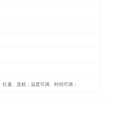
、红薯、蛋糕；温度可调、时间可调；