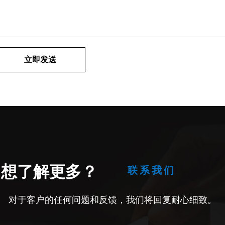
想了解更多？
联系我们
对于客户的任何问题和反馈，我们将回复耐心细致。