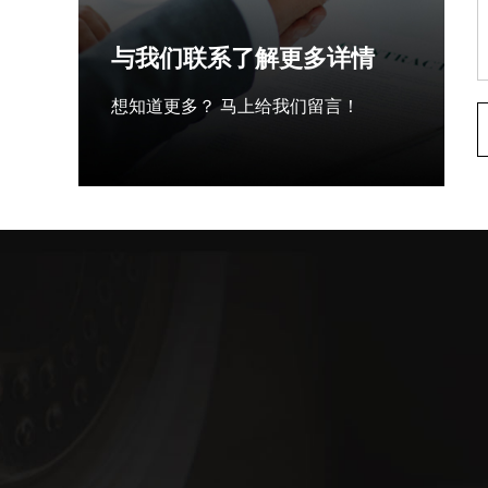
与我们联系了解更多详情
想知道更多？ 马上给我们留言！