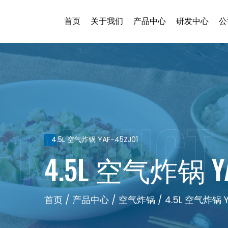
首页
关于我们
产品中心
研发中心
公
4.5L 空气炸锅 YAF-45ZJ01
4.5L 空气炸锅 YA
首页
/
产品中心
/
空气炸锅
/
4.5L 空气炸锅 Y