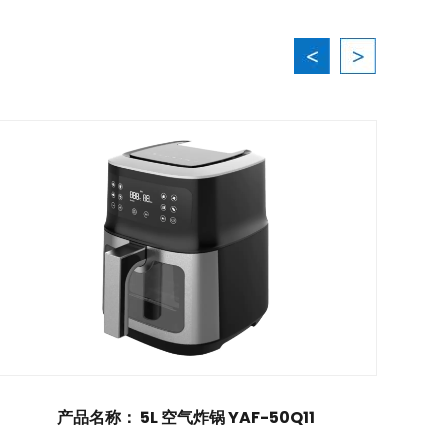
0Q11
产品名称： 5L 空气炸锅 YAF-50Q12