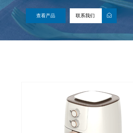
查看产品
联系我们