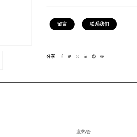
留言
联系我们
分享
发热管