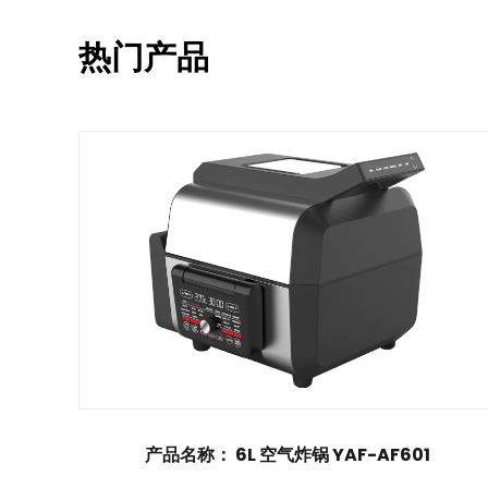
热门产品
锅 YAF-AF601
产品名称： 4.5L 空气炸锅 Y