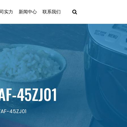
司实力
新闻中心
联系我们
F-45ZJ01
AF-45ZJ01