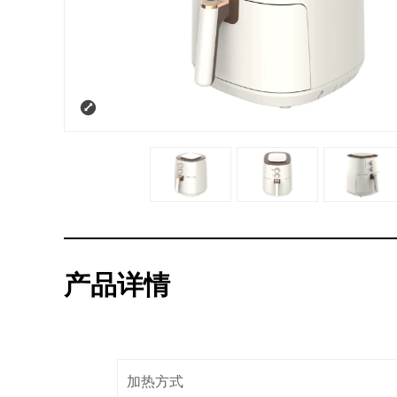
产品详情
加热方式