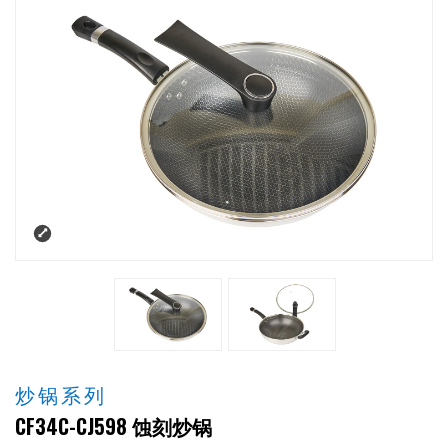
炒锅系列
CF34C-CJ598 蚀刻炒锅