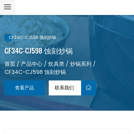
CF34C-CJ598 蚀刻炒锅
CF34C-CJ598 蚀刻炒锅
首页
/
产品中心
/
炊具类
/
炒锅系列
/
CF34C-CJ598 蚀刻炒锅
查看产品
联系我们