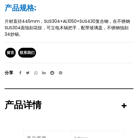
产品规格:
片材直径445mm，SUS304+AL1050+SUS430复合钢，在不锈钢
SUS304面蚀刻花纹，可立电木锅把手，配带玻璃盖，不锈钢蚀刻
34炒锅。
留言
联系我们
分享
产品详情