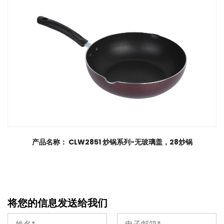
产品名称： CLW2851 炒锅系列-无玻璃盖，28炒锅
将您的信息发送给我们