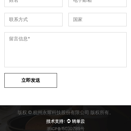
版权 ©
杭州永耀科技股份有限公司
版权所有。
浙ICP备15030789号