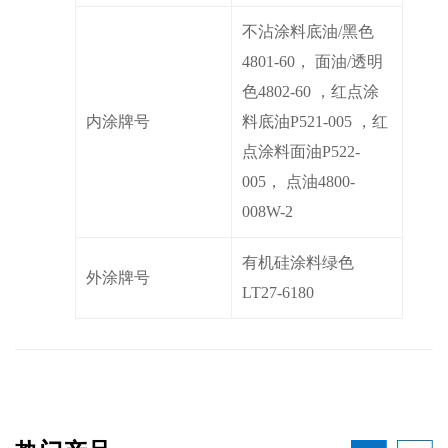
不沾涂料底油/黑色
4801-60， 面油/透明
色4802-60 ，红点涂
内涂牌号
料底油P521-005 ，红
点涂料面油P522-
005， 点油4800-
008W-2
有机硅涂料绿色
外涂牌号
LT27-6180