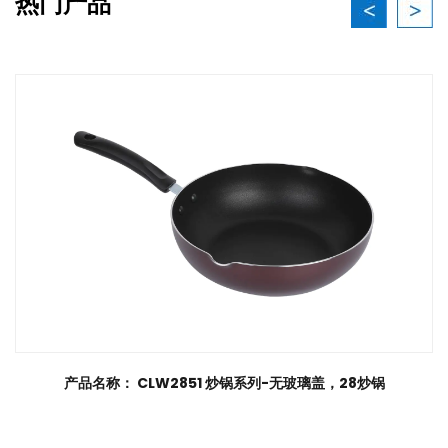
热门产品
产品名称： CLW2851 炒锅系列-无玻璃盖，28炒锅