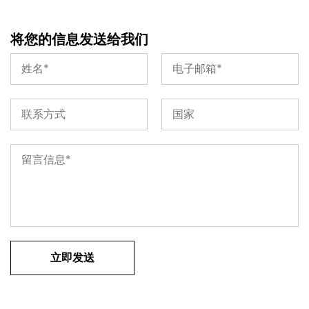
将您的信息发送给我们