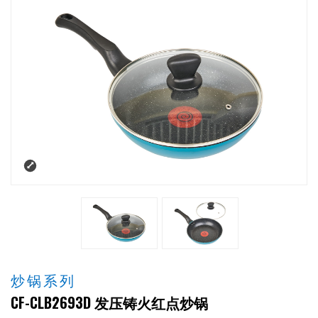
炒锅系列
CF-CLB2693D 发压铸火红点炒锅