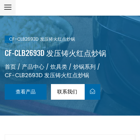
CF-CLB2693D 发压铸火红点炒锅
CF-CLB2693D 发压铸火红点炒锅
首页
/
产品中心
/
炊具类
/
炒锅系列
/
CF-CLB2693D 发压铸火红点炒锅
查看产品
联系我们