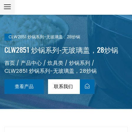
CLW2851 炒锅系列-无玻璃盖，28炒锅
CLW2851 炒锅系列-无玻璃盖，28炒锅
首页
/
产品中心
/
炊具类
/
炒锅系列
/
CLW2851 炒锅系列-无玻璃盖，28炒锅
查看产品
联系我们