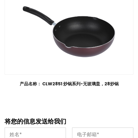
产品名称： CLW2851 炒锅系列-无玻璃盖，28炒锅
将您的信息发送给我们