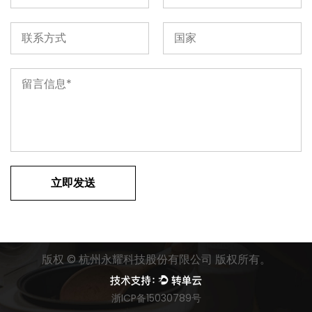
版权 ©
杭州永耀科技股份有限公司
版权所有。
浙ICP备15030789号