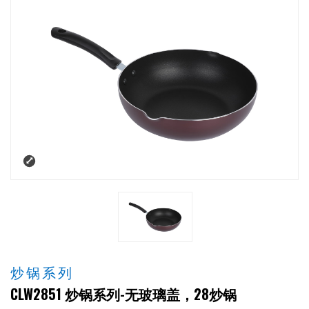
炒锅系列
CLW2851 炒锅系列-无玻璃盖，28炒锅